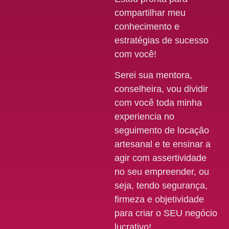
compartilhar meu
conhecimento e
estratégias de sucesso
com você!
Serei sua mentora,
conselheira, vou dividir
com você toda minha
experiencia no
seguimento de locação
artesanal e te ensinar a
agir com assertividade
no seu empreender, ou
seja, tendo segurança,
firmeza e objetividade
para criar o SEU negócio
lucrativo!