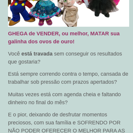
GHEGA de VENDER, ou melhor, MATAR sua
galinha dos ovos de ouro!
Você
está travada
sem conseguir os resultados
que gostaria?
Está sempre correndo contra o tempo, cansada de
trabalhar sob pressão com prazos apertados?
Muitas vezes está com agenda cheia e faltando
dinheiro no final do mês?
E o pior, deixando de desfrutar momentos
preciosos, com sua família e SOFRENDO POR
NÃO PODER OFERECER O MELHOR PARA AS