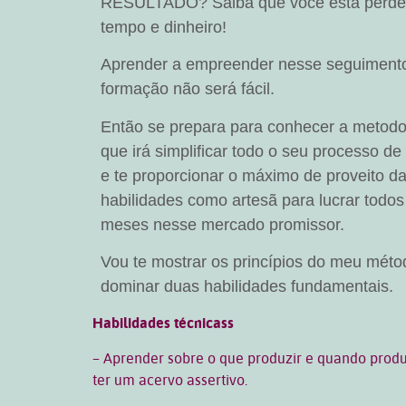
RESULTADO? Saiba que você está perd
tempo e dinheiro!
Aprender a empreender nesse seguiment
formação não será fácil.
Então se prepara para conhecer a metodo
que irá simplificar todo o seu processo de
e te proporcionar o máximo de proveito d
habilidades como artesã para lucrar todos
meses nesse mercado promissor.
Vou te mostrar os princípios do meu méto
dominar duas habilidades fundamentais.
Habilidades técnicass
– Aprender sobre o que produzir e quando produ
ter um acervo assertivo.