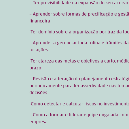
– Ter previsibilidade na expansão do seu acervo
– Aprender sobre formas de precificação e gest
financeira
-Ter domínio sobre a organização por traz da lo
– Aprender a gerenciar toda rotina e trâmites da
locações
-Ter clareza das metas e objetivos a curto, médi
prazo
– Revisão e alteração do planejamento estratég
periodicamente para ter assertividade nas toma
decisões
-Como detectar e calcular riscos no investiment
– Como a formar e liderar equipe engajada com
empresa