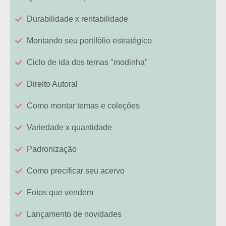
Durabilidade x rentabilidade
Montando seu portifólio estratégico
Ciclo de ida dos temas "modinha"
Direito Autoral
Como montar temas e coleções
Variedade x quantidade
Padronização
Como precificar seu acervo
Fotos que vendem
Lançamento de novidades