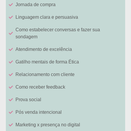
Jornada de compra
Linguagem clara e persuasiva
Como estabelecer conversas e fazer sua
sondagem
Atendimento de excelência
Gatilho mentais de forma Ética
Relacionamento com cliente
Como receber feedback
Prova social
Pós venda intencional
Marketing x presença no digital