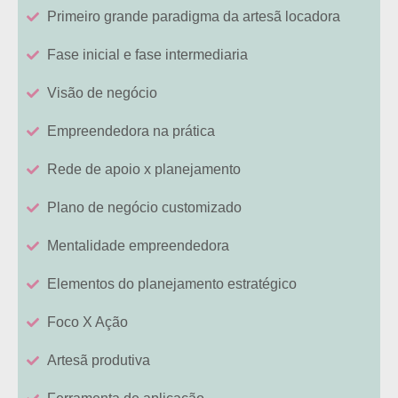
Primeiro grande paradigma da artesã locadora
Fase inicial e fase intermediaria
Visão de negócio
Empreendedora na prática
Rede de apoio x planejamento
Plano de negócio customizado
Mentalidade empreendedora
Elementos do planejamento estratégico
Foco X Ação
Artesã produtiva