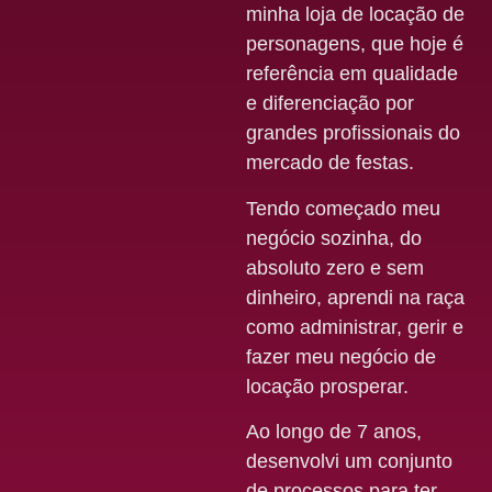
minha loja de locação de
personagens, que hoje é
referência em qualidade
e diferenciação por
grandes profissionais do
mercado de festas.
Tendo começado meu
negócio sozinha, do
absoluto zero e sem
dinheiro, aprendi na raça
como administrar, gerir e
fazer meu negócio de
locação prosperar.
Ao longo de 7 anos,
desenvolvi um conjunto
de processos para ter