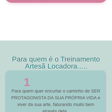
Para quem é o Treinamento
Artesã Locadora.....
1
Para quem quer encurtar o caminho de SER
PROTAGONISTA DA SUA PRÓPRIA VIDA e
viver da sua arte, faturando muito bem
através dela.