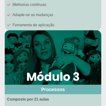
Melhorias contínuas
Adapte-se as mudanças
Ferramenta de aplicação
Processos
Composto por 21 aulas