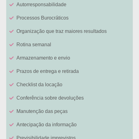
Autorresponsabilidade
Processos Burocráticos
Organização que traz maiores resultados
Rotina semanal
Armazenamento e envio
Prazos de entrega e retirada
Checklist da locação
Conferência sobre devoluções
Manutenção das peças
Antecipação da informação
Previsibilidade imprevistos