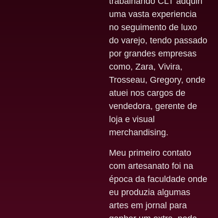
trabalhando CLT adquiri
uma vasta experiencia
no seguimento de luxo
do varejo, tendo passado
por grandes empresas
como, Zara, Vivira,
Trosseau, Gregory, onde
atuei nos cargos de
vendedora, gerente de
loja e visual
merchandising.
Meu primeiro contato
com artesanato foi na
época da faculdade onde
eu produzia algumas
artes em jornal para