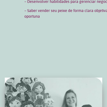
– Desenvolver habilidades para gerenciar nego
– Saber vender seu peixe de forma clara objetiv
oportuna