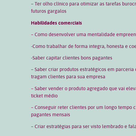
– Ter olho clínico para otimizar as tarefas buroc
futuros gargalos
Habilidades comerciais
– Como desenvolver uma mentalidade empree
-Como trabalhar de forma integra, honesta e co
-Saber capitar clientes bons pagantes
– Saber criar produtos estratégicos em parceria
tragam clientes para sua empresa
– Saber vender o produto agregado que vai elev
ticket médio
– Conseguir reter clientes por um longo tempo
pagantes mensais
– Criar estratégias para ser visto lembrado e fal