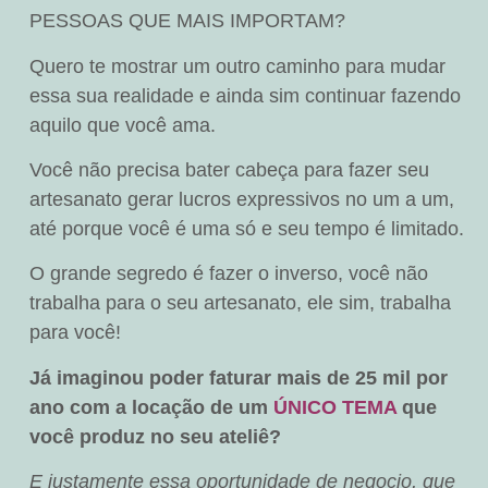
PESSOAS QUE MAIS IMPORTAM?
Quero te mostrar um outro caminho para mudar
essa sua realidade e ainda sim continuar fazendo
aquilo que você ama.
Você não precisa bater cabeça para fazer seu
artesanato gerar lucros expressivos no um a um,
até porque você é uma só e seu tempo é limitado.
O grande segredo é fazer o inverso, você não
trabalha para o seu artesanato, ele sim, trabalha
para você!
Já imaginou poder faturar mais de 25 mil por
ano com a locação de um
ÚNICO TEMA
que
você produz no seu ateliê?
E justamente essa oportunidade de negocio, que