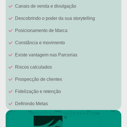
Canais de venda e divulgação
Descobrindo o poder da sua storytelling
Posicionamento de Marca
Constância e movimento
Existe vantagem nas Parcerias
Riscos calculados
Prospecção de clientes
Fidelização e retenção
Definindo Metas