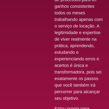
ganhos consistentes
todos os meses
trabalhando apenas com
o serviço de locação. A
legitimidade e expertise
de viver realmente na
prática, aprendendo,
estudando e
experienciando erros e
acertos é única e
transformadora, pois sei
exatamente os passos
que você também irá
percorrer para alcançar
seu objetivo.
Estou pronta para