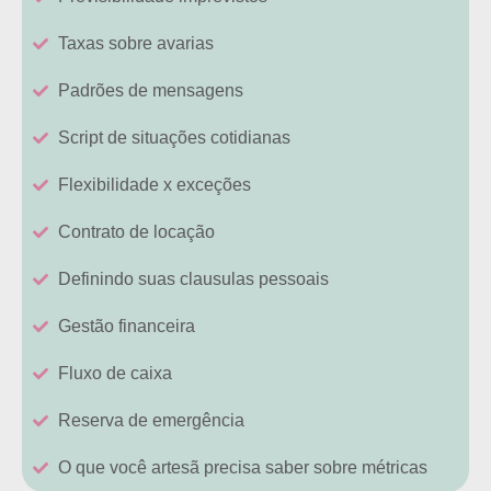
Taxas sobre avarias
Padrões de mensagens
Script de situações cotidianas
Flexibilidade x exceções
Contrato de locação
Definindo suas clausulas pessoais
Gestão financeira
Fluxo de caixa
Reserva de emergência
O que você artesã precisa saber sobre métricas