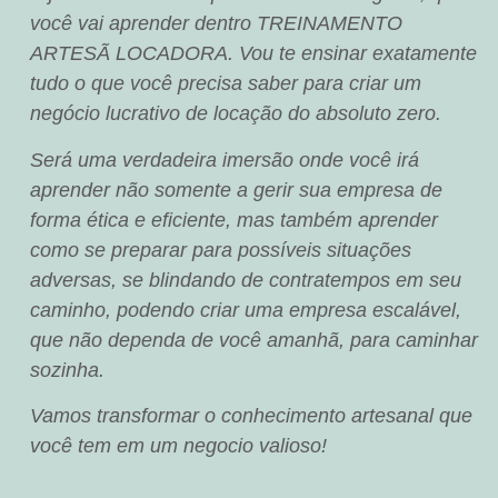
você vai aprender dentro TREINAMENTO
ARTESÃ LOCADORA. Vou te ensinar exatamente
tudo o que você precisa saber para criar um
negócio lucrativo de locação do absoluto zero.
Será uma verdadeira imersão onde você irá
aprender não somente a gerir sua empresa de
forma ética e eficiente, mas também aprender
como se preparar para possíveis situações
adversas, se blindando de contratempos em seu
caminho, podendo criar uma empresa escalável,
que não dependa de você amanhã, para caminhar
sozinha.
Vamos transformar o conhecimento artesanal que
você tem em um negocio valioso!