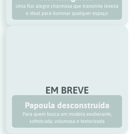
Uma flor alegre charmosa que transmite leveza
e ideal para iluminar qualquer espaço.
EM BREVE
Papoula desconstruída
Para quem busca um modelo exuberante,
sofisticada, volumosa e texturizada