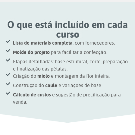
O que está incluído em cada
curso
Lista de materiais completa
, com fornecedores.
Molde do projeto
para facilitar a confecção.
Etapas detalhadas: base estrutural, corte, preparação
e finalização das pétalas.
Criação do
miolo
e montagem da flor inteira.
Construção do
caule
e variações de base.
Cálculo de custos
e sugestão de precificação para
venda.