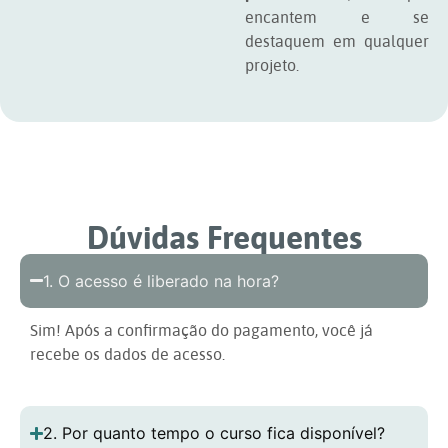
encantem e se
destaquem em qualquer
projeto.
Dúvidas Frequentes
1. O acesso é liberado na hora?
Sim! Após a confirmação do pagamento, você já
recebe os dados de acesso.
2. Por quanto tempo o curso fica disponível?