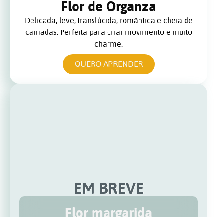
Flor de Organza
Delicada, leve, translúcida, romântica e cheia de
camadas. Perfeita para criar movimento e muito
charme.
QUERO APRENDER
EM BREVE
Flor margarida