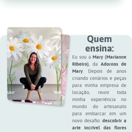
Quem
ensina:
Eu sou a
Mary (Marianne
Ribeiro)
, da
Adornos de
Mary
. Depois de anos
criando cenários e peças
para minha empresa de
locação, reuni toda
minha experiência no
mundo do artesanato
para embarcar em um
novo desafio:
descobrir a
arte incrível das flores