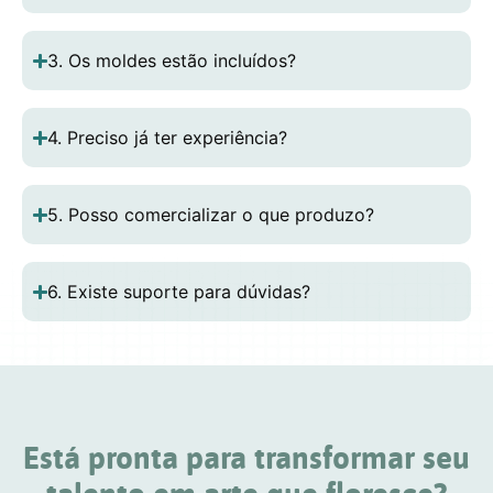
3. Os moldes estão incluídos?
4. Preciso já ter experiência?
5. Posso comercializar o que produzo?
6. Existe suporte para dúvidas?
Está pronta para transformar seu