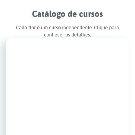
Catálogo de cursos
Cada flor é um curso independente. Clique para
conhecer os detalhes.