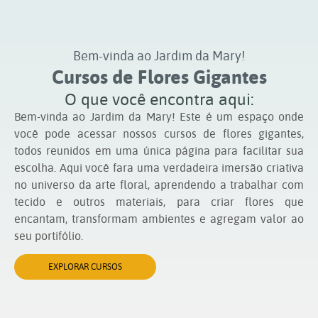
Bem-vinda ao Jardim da Mary!
Cursos de Flores Gigantes
O que você encontra aqui:
Bem-vinda ao Jardim da Mary! Este é um espaço onde
você pode acessar nossos cursos de flores gigantes,
todos reunidos em uma única página para facilitar sua
escolha. Aqui você fara uma verdadeira imersão criativa
no universo da arte floral, aprendendo a trabalhar com
tecido e outros materiais, para criar flores que
encantam, transformam ambientes e agregam valor ao
seu portifólio.
EXPLORAR CURSOS