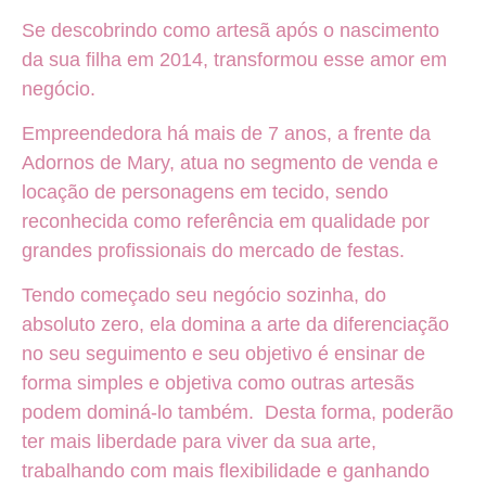
Se descobrindo como artesã após o nascimento
da sua filha em 2014, transformou esse amor em
negócio.
Empreendedora há mais de 7 anos, a frente da
Adornos de Mary, atua no segmento de venda e
locação de personagens em tecido, sendo
reconhecida como referência em qualidade por
grandes profissionais do mercado de festas.
Tendo começado seu negócio sozinha, do
absoluto zero, ela domina a arte da diferenciação
no seu seguimento e seu objetivo é ensinar de
forma simples e objetiva como outras artesãs
podem dominá-lo também. Desta forma, poderão
ter mais liberdade para viver da sua arte,
trabalhando com mais flexibilidade e ganhando