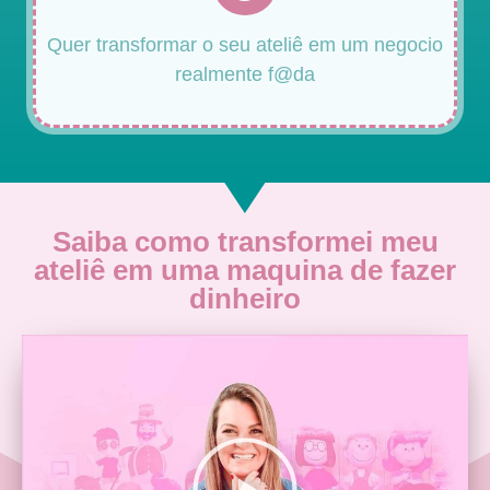
Quer transformar o seu ateliê em um negocio
realmente f@da
Saiba como transformei meu
ateliê em uma maquina de fazer
dinheiro