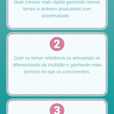
Quer crescer mais rápido gastando menos
tempo e dinheiro produzindo com
assertividade.
2
Quer se tornar referência no artesanato se
diferenciando da multidão e ganhando mais
dinheiro do que os concorrentes.
3