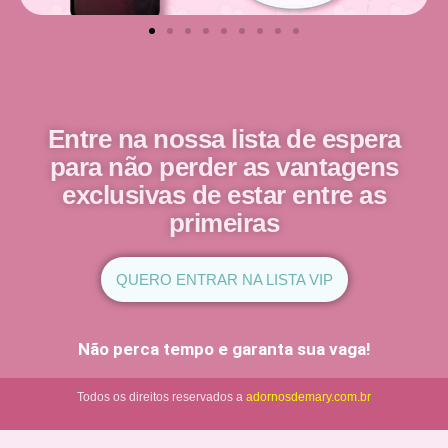
Entre na nossa lista de espera
para não perder as vantagens
exclusivas de estar entre as
primeiras
QUERO ENTRAR NA LISTA VIP
Não perca tempo e garanta sua vaga!
Todos os direitos reservados a
adornosdemary.com.br