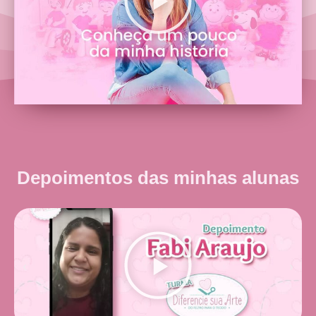
Depoimentos das minhas alunas